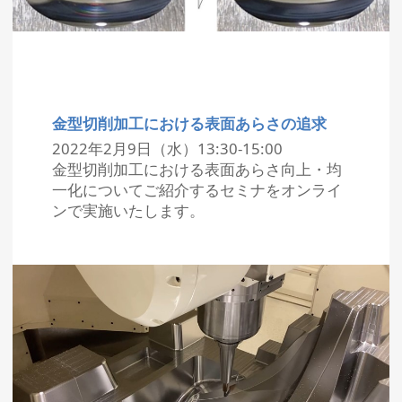
金型切削加工における表面あらさの追求
2022年2月9日（水）13:30-15:00
金型切削加工における表面あらさ向上・均
一化についてご紹介するセミナをオンライ
ンで実施いたします。