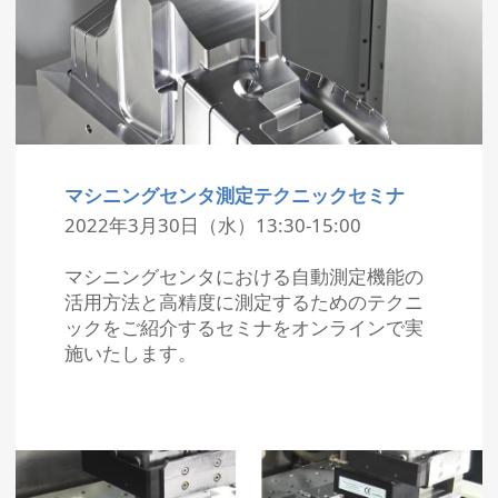
マシニングセンタ測定テクニックセミナ
2022年3月30日（水）13:30-15:00
マシニングセンタにおける自動測定機能の
活用方法と高精度に測定するためのテクニ
ックをご紹介するセミナをオンラインで実
施いたします。