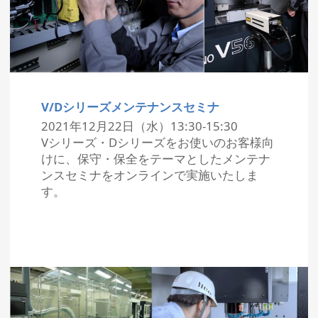
V/Dシリーズメンテナンスセミナ
2021年12月22日（水）13:30-15:30
Vシリーズ・Dシリーズをお使いのお客様向
けに、保守・保全をテーマとしたメンテナ
ンスセミナをオンラインで実施いたしま
す。