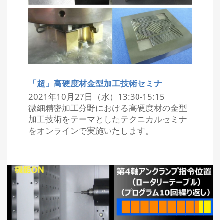
「超」高硬度材金型加工技術セミナ
2021年10月27日（水）13:30-15:15
微細精密加工分野における高硬度材の金型
加工技術をテーマとしたテクニカルセミナ
をオンラインで実施いたします。