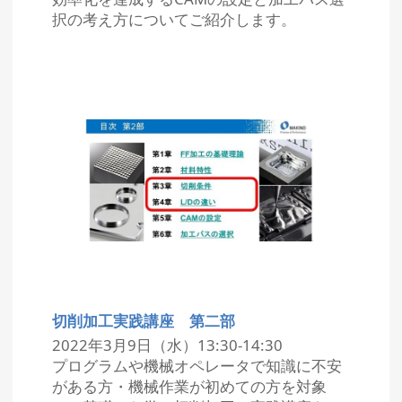
択の考え方についてご紹介します。
切削加工実践講座 第二部
2022年3月9日（水）13:30-14:30
プログラムや機械オペレータで知識に不安
がある方・機械作業が初めての方を対象