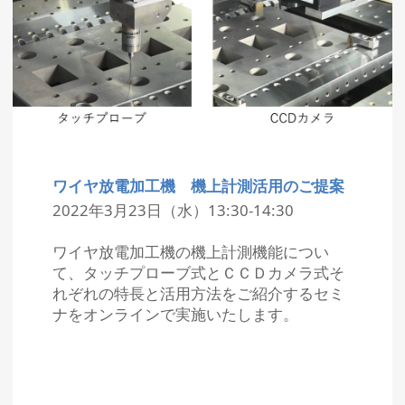
ワイヤ放電加工機 機上計測活用のご提案
2022年3月23日（水）13:30-14:30
ワイヤ放電加工機の機上計測機能につい
て、タッチプローブ式とＣＣＤカメラ式そ
れぞれの特長と活用方法をご紹介するセミ
ナをオンラインで実施いたします。