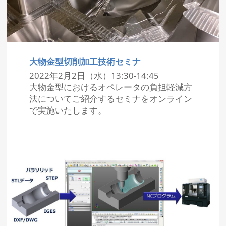
大物金型切削加工技術セミナ
2022年2月2日（水）13:30-14:45
大物金型におけるオペレータの負担軽減方
法についてご紹介するセミナをオンライン
で実施いたします。