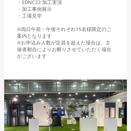
・EDNC22 加工実演
・加工事例展示
・工場見学
※両日午前・午後それぞれ15名様限定のご
案内となります
※お申込み人数が定員を超えた場合は、主
催者都合によりお断りさせていただく場合
がございます