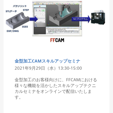
金型加工CAMスキルアップセミナ
2021年9月29日（水）13:30-15:00
金型加工のお客様向けに、FFCAMにおける
様々な機能を活かしたスキルアップテクニ
カルセミナをオンラインで配信いたしま
す。