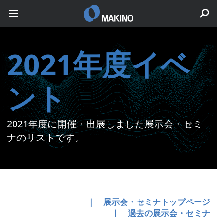
2021年度イベ
ント
2021年度に開催・出展しました展示会・セミ
ナのリストです。
｜ 展示会・セミナトップページ
｜ 過去の展示会・セミナ