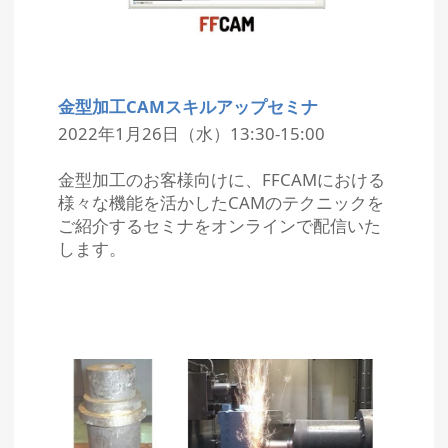
金型加工CAMスキルアップセミナ
2022年1月26日（水）13:30-15:00
金型加工のお客様向けに、FFCAMにおける
様々な機能を活かしたCAMのテクニックを
ご紹介するセミナをオンラインで配信いた
します。