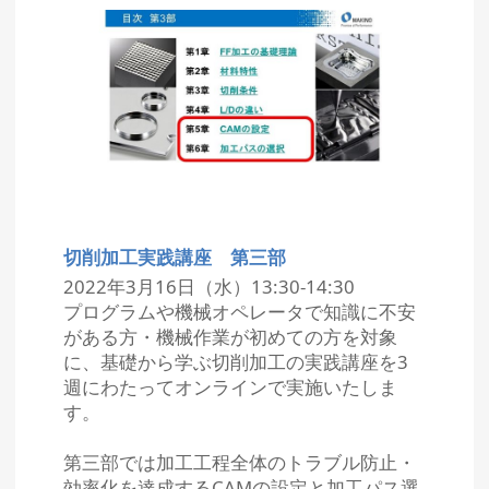
切削加工実践講座 第三部
2022年3月16日（水）13:30-14:30
プログラムや機械オペレータで知識に不安
がある方・機械作業が初めての方を対象
に、基礎から学ぶ切削加工の実践講座を3
週にわたってオンラインで実施いたしま
す。
第三部では加工工程全体のトラブル防止・
効率化を達成するCAMの設定と加工パス選