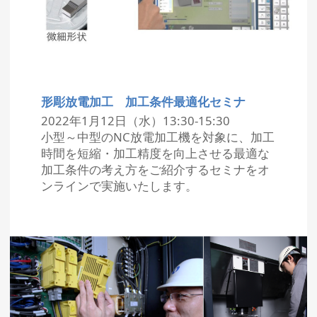
形彫放電加工 加工条件最適化セミナ
2022年1月12日（水）13:30-15:30
小型～中型のNC放電加工機を対象に、加工
時間を短縮・加工精度を向上させる最適な
加工条件の考え方をご紹介するセミナをオ
ンラインで実施いたします。