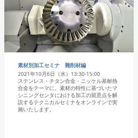
素材別加工セミナ 難削材編
2021年10月6日（水）13:30-15:00
ステンレス・チタン合金・ニッケル基耐熱
合金をテーマに、素材の特性に基づいたマ
シニングセンタにおける加工の留意点を解
説するテクニカルセミナをオンラインで実
施いたします。