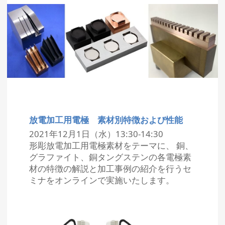
放電加工用電極 素材別特徴および性能
2021年12月1日（水）13:30-14:30
形彫放電加工用電極素材をテーマに、 銅、
グラファイト、銅タングステンの各電極素
材の特徴の解説と加工事例の紹介を行うセ
ミナをオンラインで実施いたします。