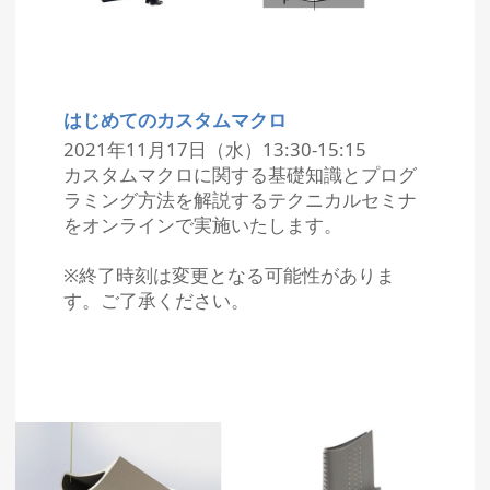
はじめてのカスタムマクロ
2021年11月17日（水）13:30-15:15
カスタムマクロに関する基礎知識とプログ
ラミング方法を解説するテクニカルセミナ
をオンラインで実施いたします。
※終了時刻は変更となる可能性がありま
す。ご了承ください。