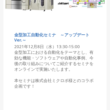
金型加工自動化セミナ ～アップデート
Ver.～
2021年12月8日（水）13:30-15:00
金型加工における自動化をテーマとし、有
効な機能・ソフトウェアや自動化事例、今
後の取り組みについてご紹介するセミナを
オンラインで実施いたします。
本セミナは株式会社ミクロボ様とのコラボ
企画です！