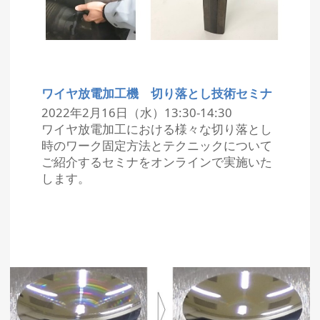
ワイヤ放電加工機 切り落とし技術セミナ
2022年2月16日（水）13:30-14:30
ワイヤ放電加工における様々な切り落とし
時のワーク固定方法とテクニックについて
ご紹介するセミナをオンラインで実施いた
します。