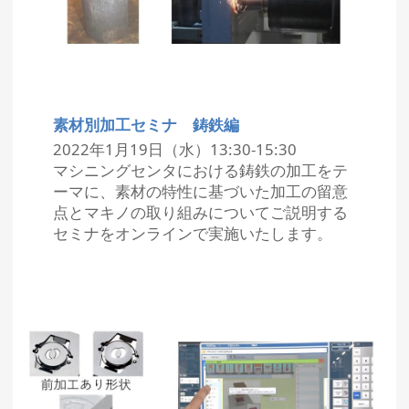
素材別加工セミナ 鋳鉄編
2022年1月19日（水）13:30-15:30
マシニングセンタにおける鋳鉄の加工をテ
ーマに、素材の特性に基づいた加工の留意
点とマキノの取り組みについてご説明する
セミナをオンラインで実施いたします。