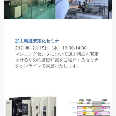
加工精度安定化セミナ
2021年12月15日（水）13:30-14:30
マシニングセンタにおいて加工精度を安定
させるための基礎知識をご紹介するセミナ
をオンラインで実施いたします。