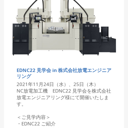
EDNC22 見学会 in 株式会社放電エンジニア
リング
2021年11月24日（水）、25日（木）
NC放電加工機 EDNC22 見学会を株式会社
放電エンジニアリング様にて開催いたしま
す。
＜ご見学内容＞
・EDNC22 ご紹介