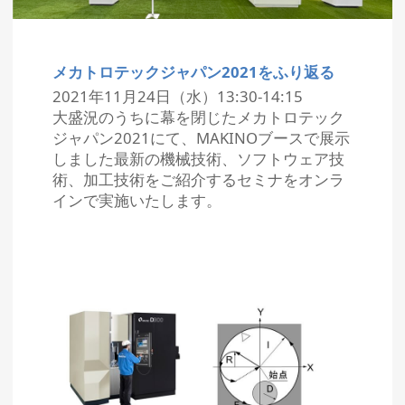
メカトロテックジャパン2021をふり返る
2021年11月24日（水）13:30-14:15
大盛況のうちに幕を閉じたメカトロテック
ジャパン2021にて、MAKINOブースで展示
しました最新の機械技術、ソフトウェア技
術、加工技術をご紹介するセミナをオンラ
インで実施いたします。