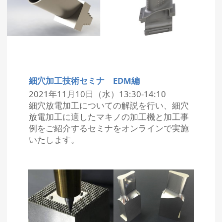
細穴加工技術セミナ EDM編
2021年11月10日（水）13:30-14:10
細穴放電加工についての解説を行い、細穴
放電加工に適したマキノの加工機と加工事
例をご紹介するセミナをオンラインで実施
いたします。