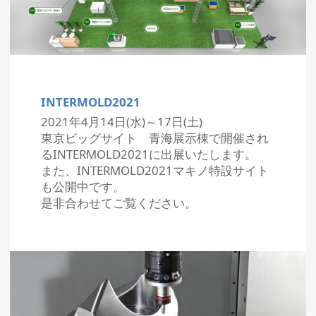
INTERMOLD2021
2021年4月14日(水)～17日(土)
東京ビッグサイト 青海展示棟で開催され
るINTERMOLD2021に出展いたします。
また、INTERMOLD2021マキノ特設サイト
も公開中です。
是非合わせてご覧ください。