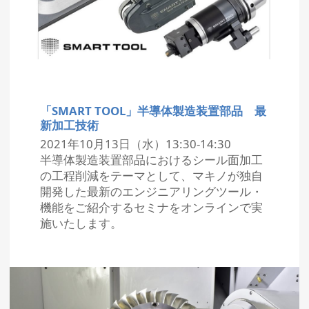
「SMART TOOL」半導体製造装置部品 最
新加工技術
2021年10月13日（水）13:30-14:30
半導体製造装置部品におけるシール面加工
の工程削減をテーマとして、マキノが独自
開発した最新のエンジニアリングツール・
機能をご紹介するセミナをオンラインで実
施いたします。