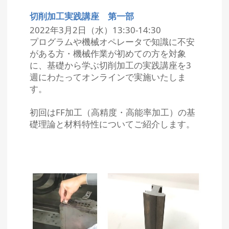
切削加工実践講座 第一部
2022年3月2日（水）13:30-14:30
プログラムや機械オペレータで知識に不安
がある方・機械作業が初めての方を対象
に、基礎から学ぶ切削加工の実践講座を3
週にわたってオンラインで実施いたしま
す。
初回はFF加工（高精度・高能率加工）の基
礎理論と材料特性についてご紹介します。