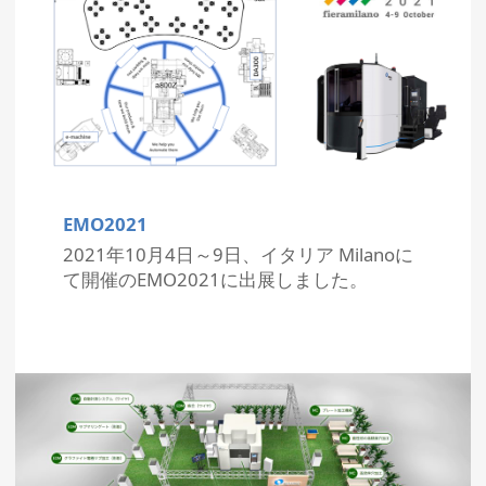
EMO2021
2021年10月4日～9日、イタリア Milanoに
て開催のEMO2021に出展しました。