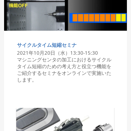
サイクルタイム短縮セミナ
2021年10月20日（水）13:30-15:30
マシニングセンタの加工におけるサイクル
タイム短縮のための考え方と役立つ機能を
ご紹介するセミナをオンラインで実施いた
します。