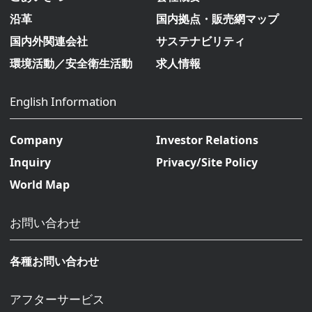
沿革
国内拠点・販売網マップ
国内外関連会社
サステナビリティ
環境活動／安全衛生活動
求人情報
English Information
Company
Investor Relations
Inquiry
Privacy/Site Policy
World Map
お問い合わせ
各種お問い合わせ
アフターサービス