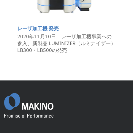
レーザ加工機 発売
2020年11月10日 レーザ加工機事業への
参入、新製品 LUMINIZER（ルミナイザー）
LB300・LB500の発売