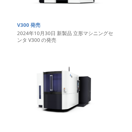
V300 発売
2024年10月30日 新製品 立形マシニングセ
ンタ V300 の発売