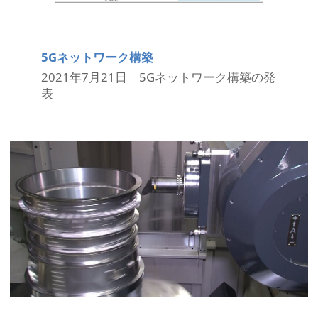
5Gネットワーク構築
2021年7月21日 5Gネットワーク構築の発
表