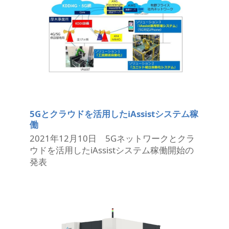
5Gとクラウドを活用したiAssistシステム稼
働
2021年12月10日 5Gネットワークとクラ
ウドを活用したiAssistシステム稼働開始の
発表