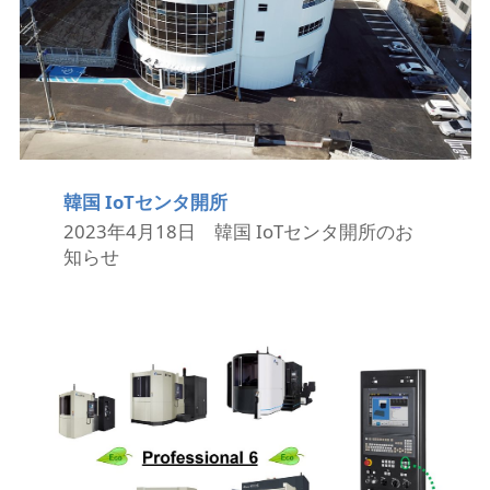
韓国 IoTセンタ開所
2023年4月18日 韓国 IoTセンタ開所のお
知らせ