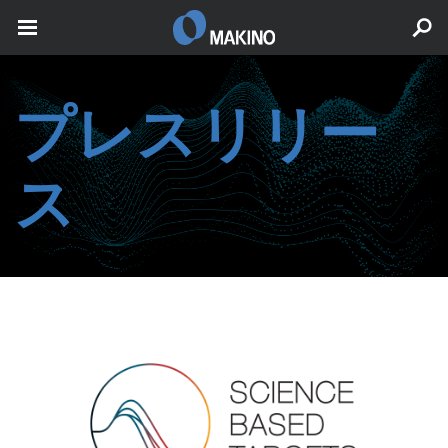
プレスリリー
ス