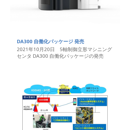
DA300 自働化パッケージ 発売
2021年10月20日 5軸制御立形マシニング
センタ DA300 自働化パッケージの発売