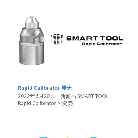
Rapid Calibrator 発売
2022年6月20日 新商品 SMART TOOL
Rapid Calibrator の発売