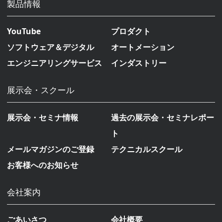
製品情報
YouTube
プロダクト
ソフトウェア＆デジタル
オートメーション
エンジニアリングサービス
インダストリー
展示会・スクール
展示会・セミナ情報
過去の展示会・セミナレポー
ト
メールマガジンのご登録
テクニカルスクール
お客様へのお知らせ
会社案内
ごあいさつ
会社概要