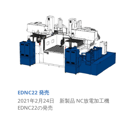
EDNC22 発売
2021年2月24日 新製品 NC放電加工機
EDNC22の発売