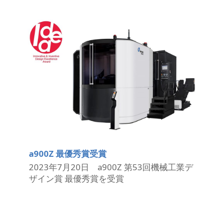
a900Z 最優秀賞受賞
2023年7月20日 a900Z 第53回機械工業デ
ザイン賞 最優秀賞を受賞