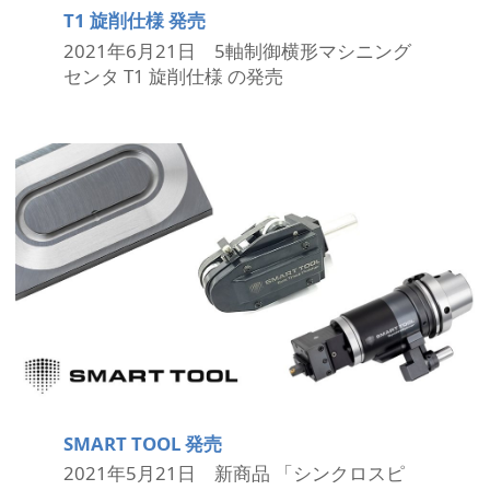
T1 旋削仕様 発売
2021年6月21日 5軸制御横形マシニング
センタ T1 旋削仕様 の発売
SMART TOOL 発売
2021年5月21日 新商品 「シンクロスピ