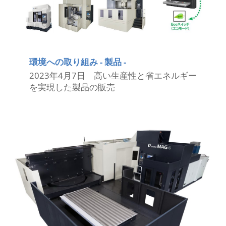
環境への取り組み - 製品 -
2023年4月7日 高い生産性と省エネルギー
を実現した製品の販売