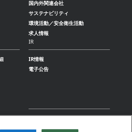
国内外関連会社
サステナビリティ
環境活動／安全衛生活動
求人情報
IR
細
IR情報
電子公告