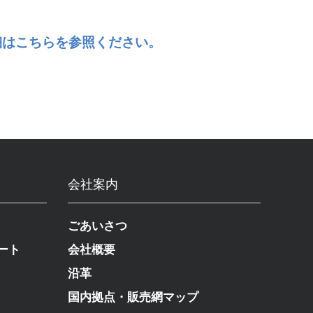
詳細はこちらを参照ください。
会社案内
ごあいさつ
ート
会社概要
沿革
国内拠点・販売網マップ