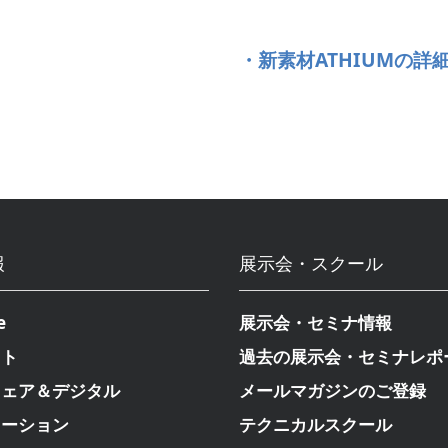
・新素材ATHIUMの
報
展示会・スクール
e
展示会・セミナ情報
クト
過去の展示会・セミナレポ
ウェア＆デジタル
メールマガジンのご登録
メーション
テクニカルスクール