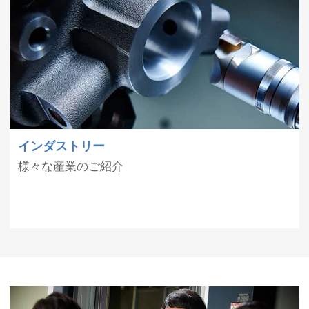
インダストリー
様々な産業のご紹介