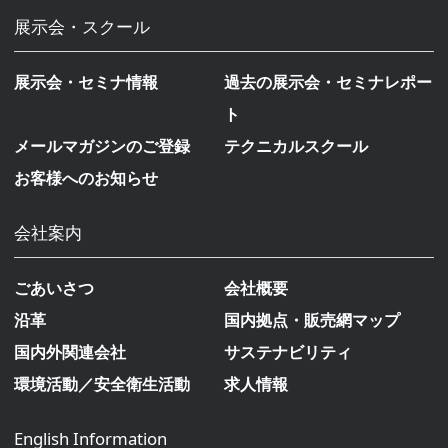
展示会・スクール
展示会・セミナ情報
過去の展示会・セミナレポー
ト
メールマガジンのご登録
テクニカルスクール
お客様へのお知らせ
会社案内
ごあいさつ
会社概要
沿革
国内拠点・販売網マップ
国内外関連会社
サステナビリティ
環境活動／安全衛生活動
求人情報
English Information