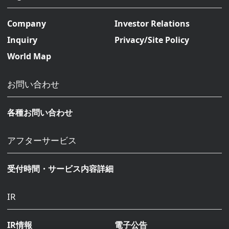
Company
Investor Relations
Inquiry
Privacy/Site Policy
World Map
お問い合わせ
各種お問い合わせ
アフターサービス
受付時間・サービス内容詳細
IR
IR情報
電子公告