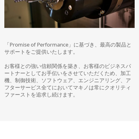
「Promise of Performance」に基づき、最高の製品と
サポートをご提供いたします。
お客様との強い信頼関係を築き、お客様のビジネスパ
ートナーとしてお手伝いをさせていただくため、加工
機、制御技術、ソフトウェア、エンジニアリング、ア
フターサービス全てにおいてマキノは常にクオリティ
ファーストを追求し続けます。