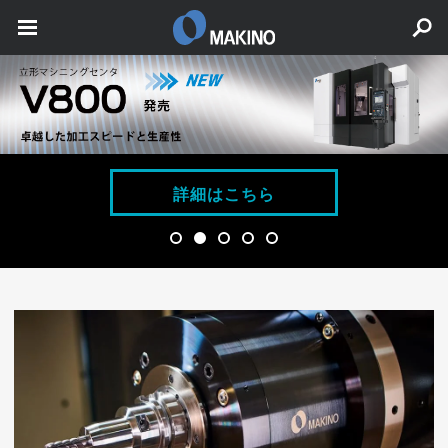
詳細はこちら