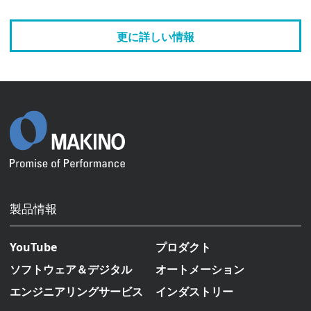
更に詳しい情報
製品情報
YouTube
プロダクト
ソフトウェア＆デジタル
オートメーション
エンジニアリングサービス
インダストリー