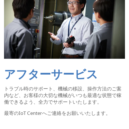
アフターサービス
トラブル時のサポート、機械の移設、操作方法のご案
内など、お客様の大切な機械がいつも最適な状態で稼
働できるよう、全力でサポートいたします。
最寄のIoT Centerへご連絡をお願いいたします。