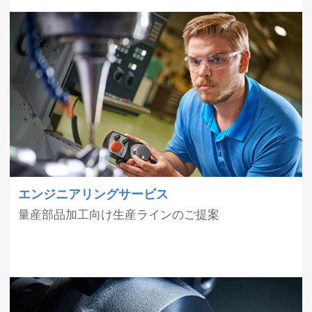
エンジニアリングサービス
量産部品加工向け生産ラインのご提案