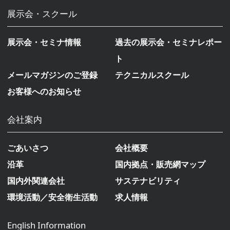
展示会・スクール
展示会・セミナ情報
過去の展示会・セミナレポー
ト
メールマガジンのご登録
テクニカルスクール
お客様へのお知らせ
会社案内
ごあいさつ
会社概要
沿革
国内拠点・販売網マップ
国内外関連会社
サステナビリティ
環境活動／安全衛生活動
求人情報
English Information