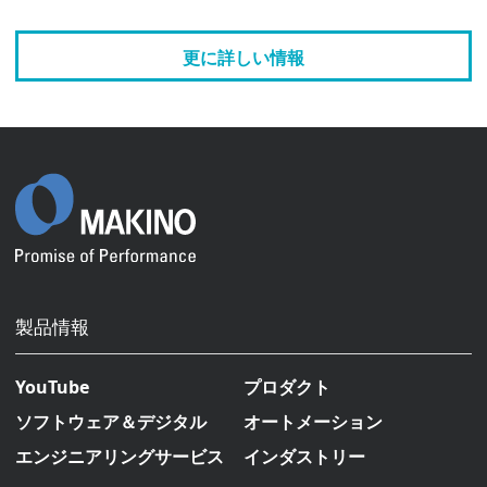
更に詳しい情報
製品情報
YouTube
プロダクト
ソフトウェア＆デジタル
オートメーション
エンジニアリングサービス
インダストリー