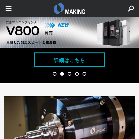
詳細はこちら