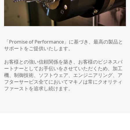
「Promise of Performance」に基づき、最高の製品と
サポートをご提供いたします。
お客様との強い信頼関係を築き、お客様のビジネスパ
ートナーとしてお手伝いをさせていただくため、加工
機、制御技術、ソフトウェア、エンジニアリング、ア
フターサービス全てにおいてマキノは常にクオリティ
ファーストを追求し続けます。