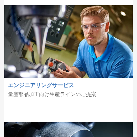
エンジニアリングサービス
量産部品加工向け生産ラインのご提案