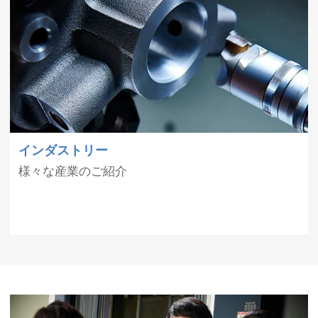
インダストリー
様々な産業のご紹介