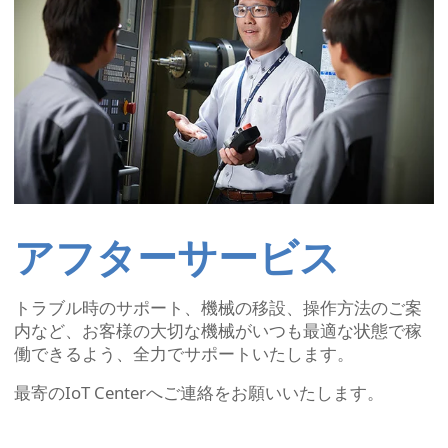
アフターサービス
トラブル時のサポート、機械の移設、操作方法のご案
内など、お客様の大切な機械がいつも最適な状態で稼
働できるよう、全力でサポートいたします。
最寄のIoT Centerへご連絡をお願いいたします。