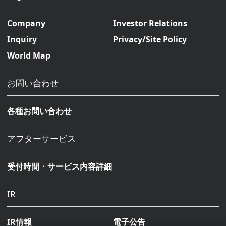
Company
Investor Relations
Inquiry
Privacy/Site Policy
World Map
お問い合わせ
各種お問い合わせ
アフターサービス
受付時間・サービス内容詳細
IR
IR情報
電子公告