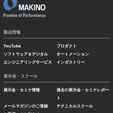
製品情報
YouTube
プロダクト
ソフトウェア＆デジタル
オートメーション
エンジニアリングサービス
インダストリー
展示会・スクール
展示会・セミナ情報
過去の展示会・セミナレポー
ト
メールマガジンのご登録
テクニカルスクール