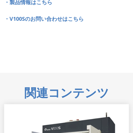
・製品情報はこちら
・V100Sのお問い合わせはこちら
関連コンテンツ