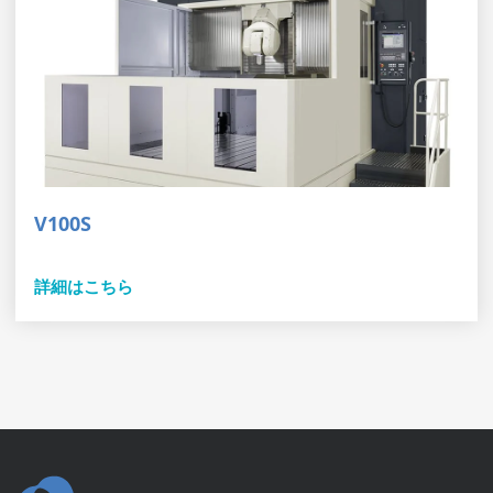
V100S
詳細はこちら