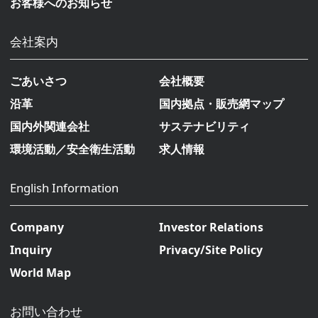
お客様へのお知らせ
会社案内
ごあいさつ
会社概要
沿革
国内拠点・販売網マップ
国内外関連会社
サステナビリティ
環境活動／安全衛生活動
求人情報
English Information
Company
Investor Relations
Inquiry
Privacy/Site Policy
World Map
お問い合わせ