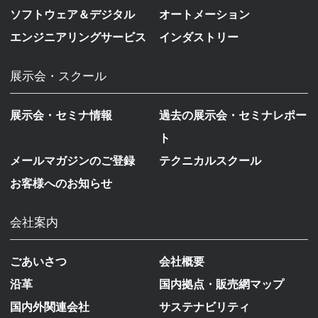
ソフトウェア＆デジタル
オートメーション
エンジニアリングサービス
インダストリー
展示会・スクール
展示会・セミナ情報
過去の展示会・セミナレポー
ト
メールマガジンのご登録
テクニカルスクール
お客様へのお知らせ
会社案内
ごあいさつ
会社概要
沿革
国内拠点・販売網マップ
国内外関連会社
サステナビリティ