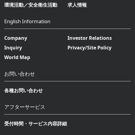
環境活動／安全衛生活動
求人情報
English Information
Company
Investor Relations
Inquiry
Privacy/Site Policy
World Map
お問い合わせ
各種お問い合わせ
アフターサービス
受付時間・サービス内容詳細