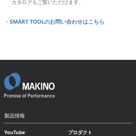
カタログもご覧いただけます。
・SMART TOOLのお問い合わせはこちら
製品情報
YouTube
プロダクト