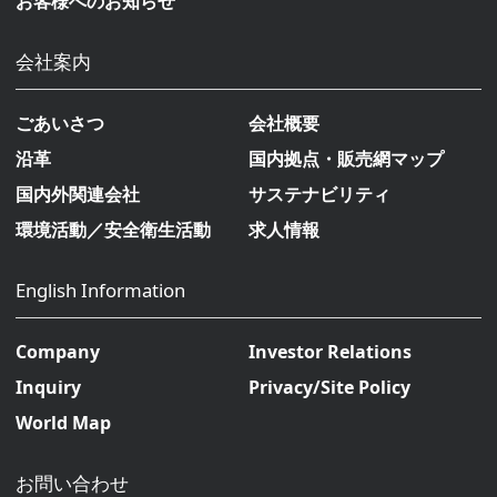
お客様へのお知らせ
会社案内
ごあいさつ
会社概要
沿革
国内拠点・販売網マップ
国内外関連会社
サステナビリティ
環境活動／安全衛生活動
求人情報
English Information
Company
Investor Relations
Inquiry
Privacy/Site Policy
World Map
お問い合わせ