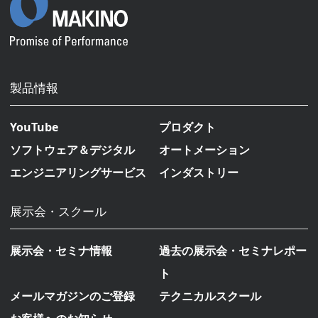
製品情報
YouTube
プロダクト
ソフトウェア＆デジタル
オートメーション
エンジニアリングサービス
インダストリー
展示会・スクール
展示会・セミナ情報
過去の展示会・セミナレポー
ト
メールマガジンのご登録
テクニカルスクール