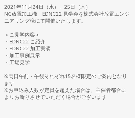
2021年11月24日（水）、25日（木）
NC放電加工機 EDNC22 見学会を株式会社放電エンジ
ニアリング様にて開催いたします。
＜ご見学内容＞
・EDNC22 ご紹介
・EDNC22 加工実演
・加工事例展示
・工場見学
※両日午前・午後それぞれ15名様限定のご案内となり
ます
※お申込み人数が定員を超えた場合は、主催者都合に
よりお断りさせていただく場合がございます