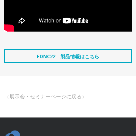
EDNC22 製品情報はこちら
（展示会・セミナーページに戻る）