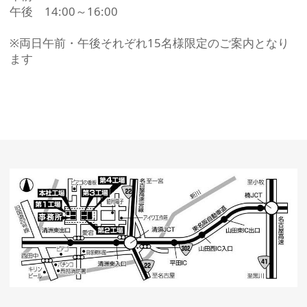
午後 14:00～16:00
※両日午前・午後それぞれ15名様限定のご案内となり
ます