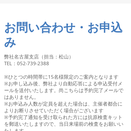
お問い合わせ・お申込
み
弊社名古屋支店（担当：松山）
TEL：052-739-2388
※ひとつの時間帯に15名様限定のご案内となります
※お申し込み後、弊社より自動応答による申込受付メ
ールを送付いたします。尚こちらは予約完了メールで
はありません。
※お申込み人数が定員を超えた場合は、主催者都合に
よりお断りさせていただく場合がございます
※予約完了通知を受け取られた方には抗原検査キット
を郵送いたしますので、当日来場前の検査をお願いい
たします。