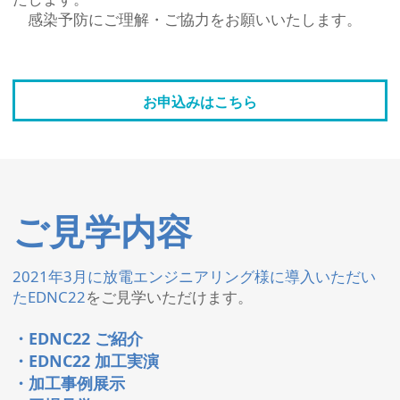
感染予防にご理解・ご協力をお願いいたします。
お申込みはこちら
ご見学内容
2021年3月に放電エンジニアリング様に導入いただい
たEDNC22
をご見学いただけます。
・EDNC22 ご紹介
・EDNC22 加工実演
・加工事例展示