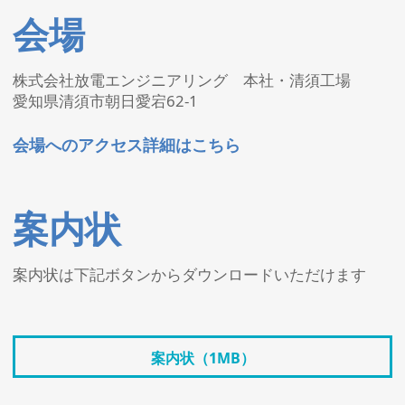
会場
株式会社放電エンジニアリング 本社・清須工場
愛知県清須市朝日愛宕62-1
会場へのアクセス詳細はこちら
案内状
案内状は下記ボタンからダウンロードいただけます
案内状（1MB）