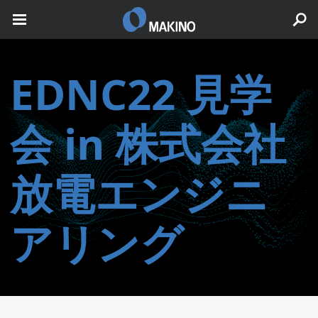
EDNC22 見学
会 in 株式会社
放電エンジニ
アリング