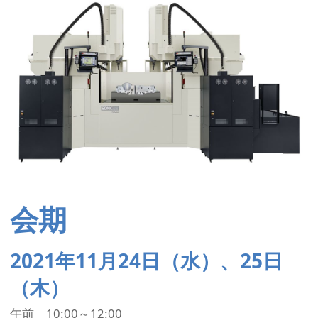
会期
2021年11月24日（水）、25日
（木）
午前 10:00～12:00