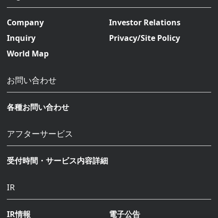
Company
Investor Relations
Inquiry
Privacy/Site Policy
World Map
お問い合わせ
各種お問い合わせ
アフターサービス
受付時間・サービス内容詳細
IR
IR情報
電子公告