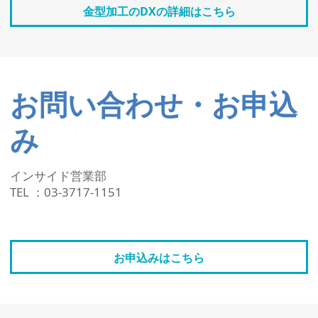
金型加工のDXの詳細はこちら
お問い合わせ・お申込
み
インサイド営業部
TEL ：03-3717-1151
お申込みはこちら