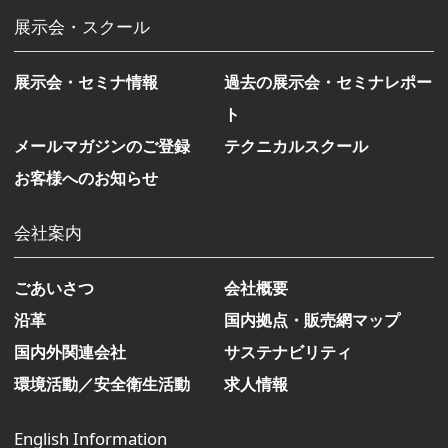
展示会・スクール
展示会・セミナ情報
過去の展示会・セミナレポー
ト
メールマガジンのご登録
テクニカルスクール
お客様へのお知らせ
会社案内
ごあいさつ
会社概要
沿革
国内拠点・販売網マップ
国内外関連会社
サステナビリティ
環境活動／安全衛生活動
求人情報
English Information