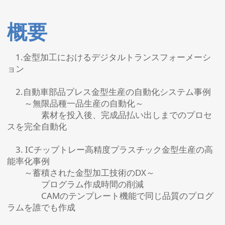
概要
1.金型加工におけるデジタルトランスフォーメーシ
ョン
2.自動車部品プレス金型生産の自動化システム事例
～無限品種一品生産の自動化～
素材を投入後、完成品払い出しまでのプロセ
スを完全自動化
3. ICチップトレー高精度プラスチック金型生産の高
能率化事例
～蓄積された金型加工技術のDX～
プログラム作成時間の削減
CAMのテンプレート機能で同じ品質のプログ
ラムを誰でも作成