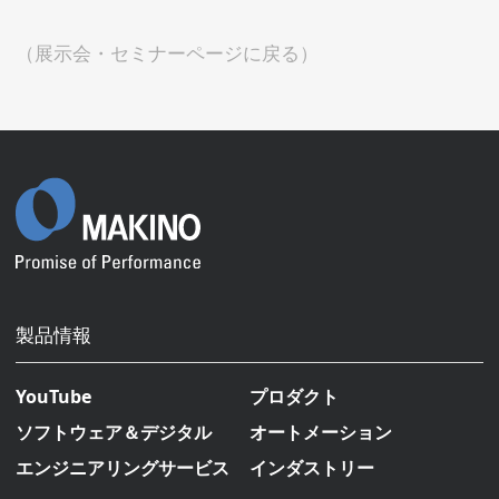
（展示会・セミナーページに戻る）
製品情報
YouTube
プロダクト
ソフトウェア＆デジタル
オートメーション
エンジニアリングサービス
インダストリー