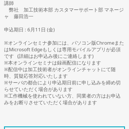
講師
弊社 加工技術本部 カスタマーサポート部 マネージ
ャ 藤田浩一
申込期日 : 6月11日 (金)
※オンラインセミナ参加には、パソコン版Chromeまた
はMicrosoft Edgeもしくは専用モバイルアプリが必須
です (詳細はお申込み後にご連絡します)
※本オンラインセミナは録画配信になります
※配信中は加工技術者がオンラインチャットにて随
時、質疑応答対応いたします
※サーバの都合により申込期日前に申し込みを締め切
らせていただく場合があります
※工作機械を使われていない方、同業者の方はお申込
みをお断りさせていただく場合があります