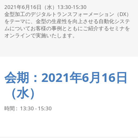
2021年6月16日（水）13:30-15:30
金型加工のデジタルトランスフォーメーション（DX）
をテーマに、金型の生産性を向上させる自動化システ
ムについてお客様の事例とともにご紹介するセミナを
オンラインで実施いたします。
会期：2021年6月16日
（水）
時間 : 13:30 - 15:30