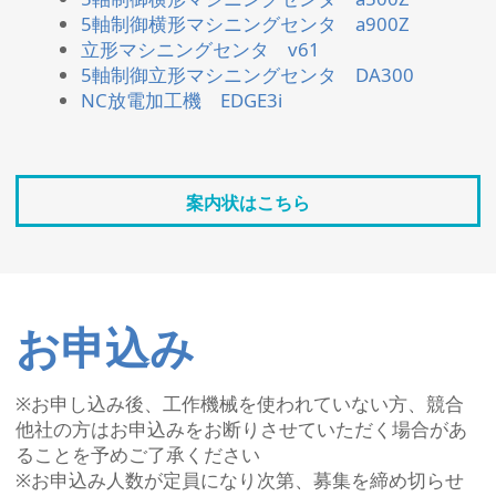
5軸制御横形マシニングセンタ a900Z
立形マシニングセンタ v61
5軸制御立形マシニングセンタ DA300
NC放電加工機 EDGE3i
案内状はこちら
お申込み
※お申し込み後、工作機械を使われていない方、競合
他社の方はお申込みをお断りさせていただく場合があ
ることを予めご了承ください
※お申込み人数が定員になり次第、募集を締め切らせ