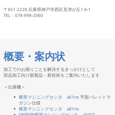
〒651-2228 兵庫県神戸市西区見津が丘1-6-1
TEL：078-998-2060
概要・案内状
加工でのお困りごとを解決するきっかけとして
部品加工向け新製品・新技術をご案内いたします
＜出展機＞
横形マシニングセンタ a61nx
平面パレットマ
ガジン仕様
横形マシニングセンタ a81nx
5軸制御横形マシニングセンタ a500Z