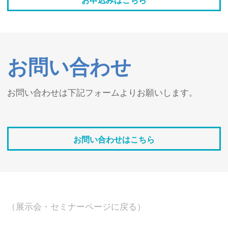
お問い合わせ
お問い合わせは下記フォームよりお願いします。
お問い合わせはこちら
（展示会・セミナーページに戻る）