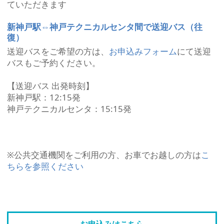
ていただきます
新神戸駅⇔神戸テクニカルセンタ間で送迎バス（往
復）
送迎バスをご希望の方は、
お申込みフォーム
にて送迎
バスもご予約ください。
【送迎バス 出発時刻】
新神戸駅：12:15発
神戸テクニカルセンタ：15:15発
※公共交通機関をご利用の方、お車でお越しの方は
こ
ちらを参照ください
お申込みはこちら