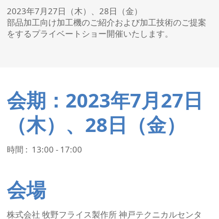
2023年7月27日（木）、28日（金）
部品加工向け加工機のご紹介および加工技術のご提案
をするプライベートショー開催いたします。
会期：2023年7月27日
（木）、28日（金）
時間 : 13:00 - 17:00
会場
株式会社 牧野フライス製作所 神戸テクニカルセンタ