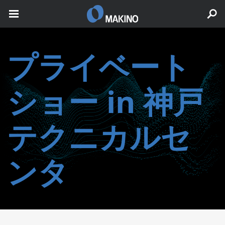
プライベート
ショー in 神戸
テクニカルセ
ンタ