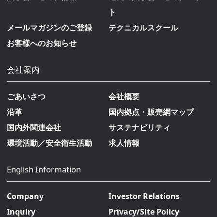
ト
メールマガジンのご登録
テクニカルスクール
お客様へのお知らせ
会社案内
ごあいさつ
会社概要
沿革
国内拠点・販売網マップ
国内外関連会社
サステナビリティ
環境活動／安全衛生活動
求人情報
English Information
Company
Investor Relations
Inquiry
Privacy/Site Policy