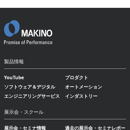
製品情報
YouTube
プロダクト
ソフトウェア＆デジタル
オートメーション
エンジニアリングサービス
インダストリー
展示会・スクール
展示会・セミナ情報
過去の展示会・セミナレポー