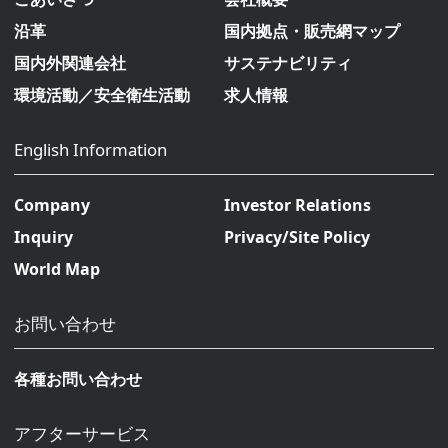
沿革
国内拠点・販売網マップ
国内外関連会社
サステナビリティ
環境活動／安全衛生活動
求人情報
English Information
Company
Investor Relations
Inquiry
Privacy/Site Policy
World Map
お問い合わせ
各種お問い合わせ
アフターサービス