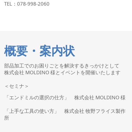
TEL：078-998-2060
概要・案内状
部品加工でのお困りごとを解決するきっかけとして
株式会社 MOLDINO 様とイベントを開催いたします
＜セミナ＞
「エンドミルの選択の仕方」 株式会社 MOLDINO 様
「上手な工具の使い方」 株式会社 牧野フライス製作
所