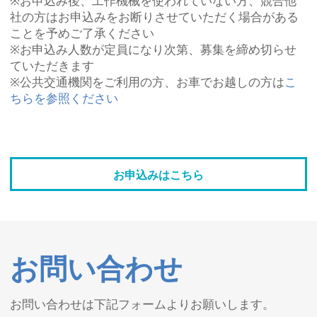
※お申込み後、工作機械を使われていない方、競合他
社の方はお申込みをお断りさせていただく場合がある
ことを予めご了承ください
※お申込み人数が定員になり次第、募集を締め切らせ
ていただきます
※公共交通機関をご利用の方、お車でお越しの方は
こ
ちらを参照ください
お申込みはこちら
お問い合わせ
お問い合わせは下記フォームよりお願いします。