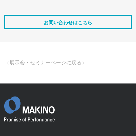
お問い合わせはこちら
（展示会・セミナーページに戻る）