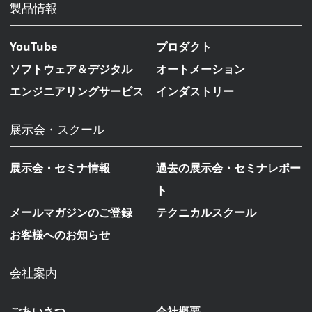
製品情報
YouTube
プロダクト
ソフトウェア＆デジタル
オートメーション
エンジニアリングサービス
インダストリー
展示会・スクール
展示会・セミナ情報
過去の展示会・セミナレポー
ト
メールマガジンのご登録
テクニカルスクール
お客様へのお知らせ
会社案内
ごあいさつ
会社概要