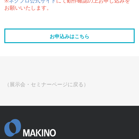
※
ネクプロ公式サイト
にて動作確認の上お申し込みを
お願いいたします。
お申込みはこちら
（展示会・セミナーページに戻る）