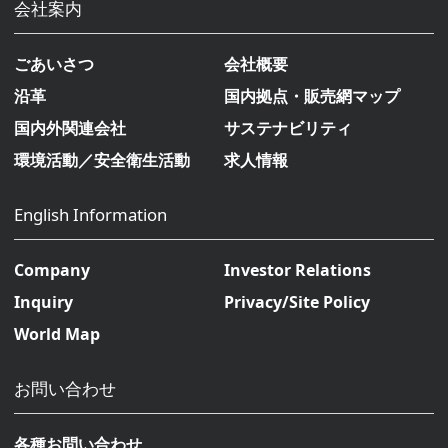
会社案内
ごあいさつ
会社概要
沿革
国内拠点・販売網マップ
国内外関連会社
サステナビリティ
環境活動／安全衛生活動
求人情報
English Information
Company
Investor Relations
Inquiry
Privacy/Site Policy
World Map
お問い合わせ
各種お問い合わせ