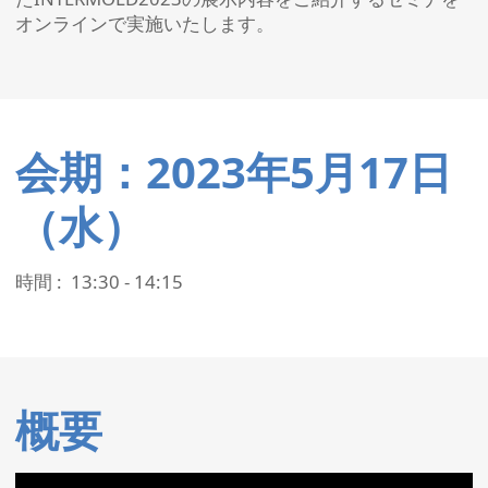
オンラインで実施いたします。
会期：2023年5月17日
（水）
時間 : 13:30 - 14:15
概要