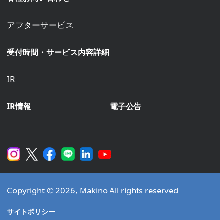
アフターサービス
受付時間・サービス内容詳細
IR
IR情報
電子公告
Copyright © 2026, Makino All rights reserved
サイトポリシー