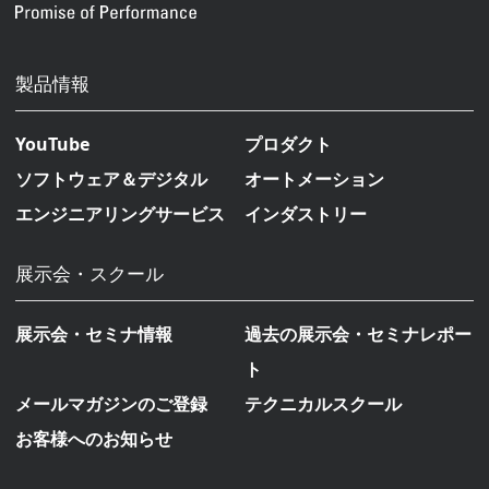
製品情報
YouTube
プロダクト
ソフトウェア＆デジタル
オートメーション
エンジニアリングサービス
インダストリー
展示会・スクール
展示会・セミナ情報
過去の展示会・セミナレポー
ト
メールマガジンのご登録
テクニカルスクール
お客様へのお知らせ