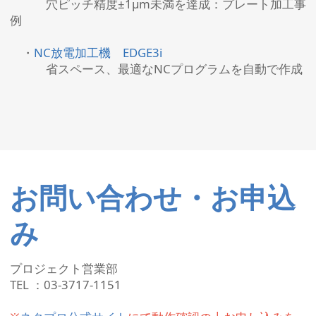
穴ピッチ精度±1μm未満を達成：プレート加工事
例
・
NC放電加工機 EDGE3i
省スペース、最適なNCプログラムを自動で作成
お問い合わせ・お申込
み
プロジェクト営業部
TEL ：03-3717-1151