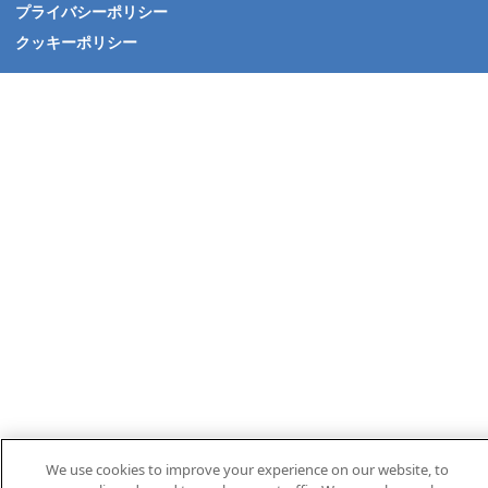
プライバシーポリシー
クッキーポリシー
We use cookies to improve your experience on our website, to