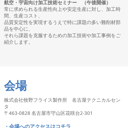
航空・宇宙向け加工技術セミナー （午後開催）
常に求められる生産性向上や安定生産に対し、加工時
間、生産コスト、
品質安定性を実現するうえで特に課題の多い難削材部
品を中心に、
それら課題を克服するための加工技術や加工事例をご
紹介します。
会場
株式会社牧野フライス製作所 名古屋テクニカルセン
タ
〒463-0828 名古屋市守山区花咲台2-301
・会場へのアクセスはコチラ