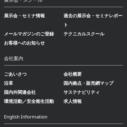
展示会・セミナ情報
過去の展示会・セミナレポー
ト
メールマガジンのご登録
テクニカルスクール
お客様へのお知らせ
会社案内
ごあいさつ
会社概要
沿革
国内拠点・販売網マップ
国内外関連会社
サステナビリティ
環境活動／安全衛生活動
求人情報
English Information