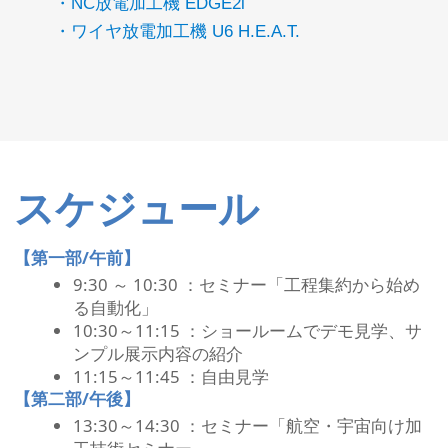
・NC放電加工機 EDGE2i
・ワイヤ放電加工機 U6 H.E.A.T.
スケジュール
【第一部/午前】
9:30 ～ 10:30 ：セミナー「工程集約から始め
る自動化」
10:30～11:15 ：ショールームでデモ見学、サ
ンプル展示内容の紹介
11:15～11:45 ：自由見学
【第二部/午後】
13:30～14:30 ：セミナー「航空・宇宙向け加