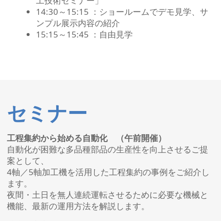
工技術セミナー」
14:30～15:15 ：ショールームでデモ見学、サ
ンプル展示内容の紹介
15:15～15:45 ：自由見学
セミナー
工程集約から始める自動化 （午前開催）
自動化が困難な多品種部品の生産性を向上させるご提
案として、
4軸／5軸加工機を活用した工程集約の事例をご紹介し
ます。
夜間・土日を無人連続運転させるために必要な機械と
機能、最新の運用方法を解説します。