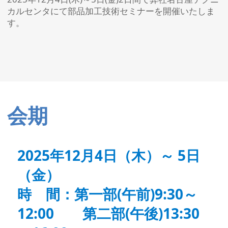
カルセンタにて部品加工技術セミナーを開催いたしま
す。
会期
2025年12月4日（木）～ 5日
（金）
時 間：第一部(午前)9:30～
12:00 第二部(午後)13:30