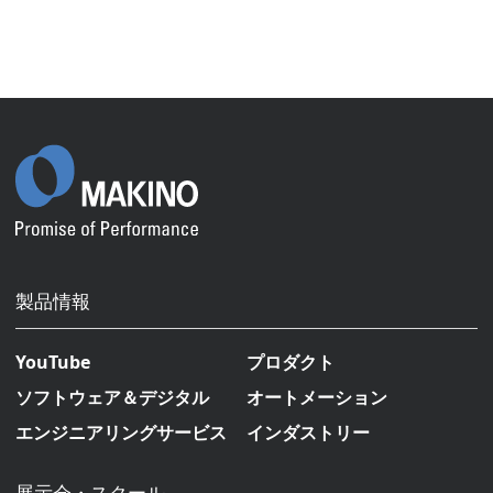
製品情報
YouTube
プロダクト
ソフトウェア＆デジタル
オートメーション
エンジニアリングサービス
インダストリー
展示会・スクール