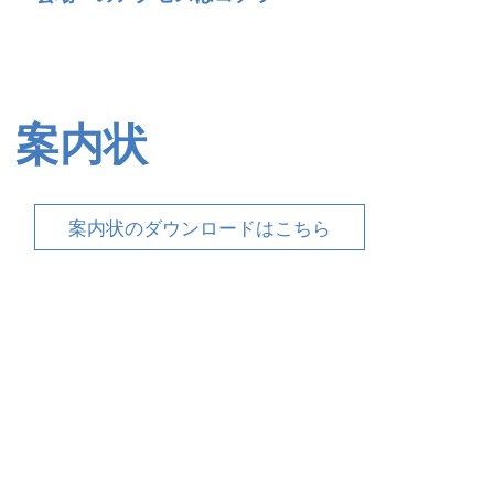
案内状
案内状のダウンロードはこちら