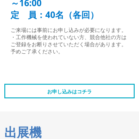
～16:00
定 員：40名（各回）
ご来場には事前にお申し込みが必要になります。
・工作機械を使われていない方、競合他社の方は
ご登録をお断りさせていただく場合があります。
予めご了承ください。
お申し込みはコチラ
出展機