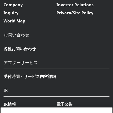
Company
Investor Relations
Inquiry
Privacy/Site Policy
World Map
お問い合わせ
各種お問い合わせ
アフターサービス
受付時間・サービス内容詳細
IR
IR情報
電子公告