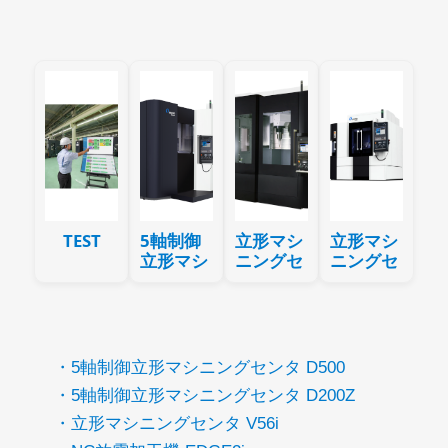
TEST
5軸制御
立形マシ
立形マシ
立形マシ
ニングセ
ニングセ
ニングセ
ンタ
ンタ
ンタ
V900
V300
DA500
・5軸制御立形マシニングセンタ D500
・5軸制御立形マシニングセンタ D200Z
・立形マシニングセンタ V56i