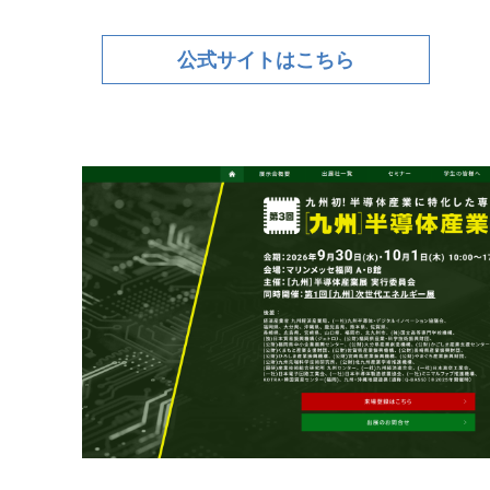
公式サイトはこちら