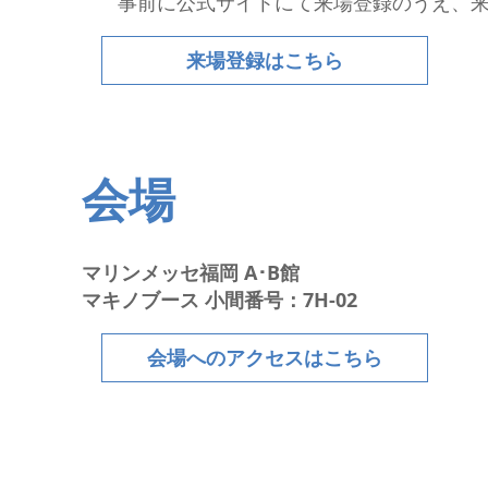
事前に公式サイトにて来場登録のうえ、
来場登録はこちら
会場
マリンメッセ福岡 A･B館
マキノブース 小間番号：7H-02
会場へのアクセスはこちら