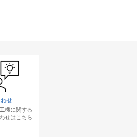
合わせ
工機に関する
わせはこちら