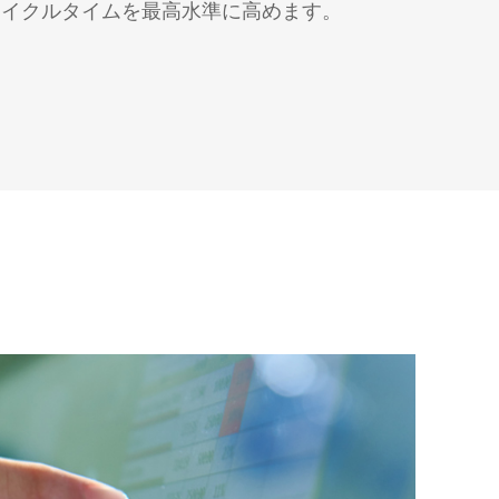
サイクルタイムを最高水準に高めます。