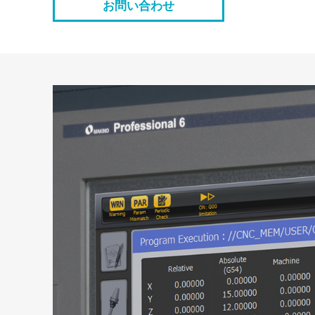
お問い合わせ