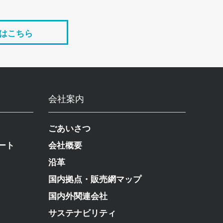
はこちら
会社案内
ごあいさつ
ート
会社概要
沿革
国内拠点・販売網マップ
国内外関連会社
サステナビリティ