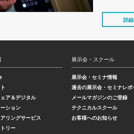
詳細
報
展示会・スクール
e
展示会・セミナ情報
クト
過去の展示会・セミナレポ
ウェア＆デジタル
メールマガジンのご登録
メーション
テクニカルスクール
ニアリングサービス
お客様へのお知らせ
ストリー