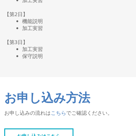
加工実習
【第2日】
機能説明
加工実習
【第3日】
加工実習
保守説明
お申し込み方法
お申し込みの流れは
こちら
でご確認ください。