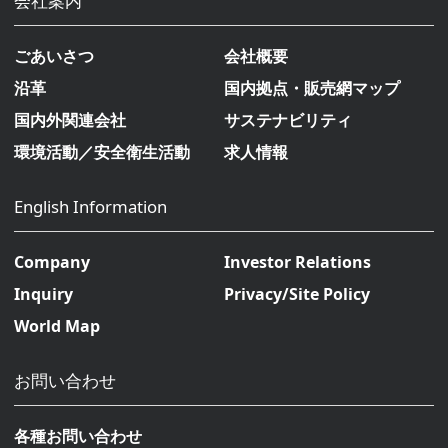
会社案内
ごあいさつ
会社概要
沿革
国内拠点・販売網マップ
国内外関連会社
サステナビリティ
環境活動／安全衛生活動
求人情報
English Information
Company
Investor Relations
Inquiry
Privacy/Site Policy
World Map
お問い合わせ
各種お問い合わせ