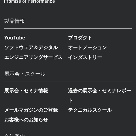
製品情報
YouTube
プロダクト
ソフトウェア＆デジタル
オートメーション
エンジニアリングサービス
インダストリー
展示会・スクール
展示会・セミナ情報
過去の展示会・セミナレポー
ト
メールマガジンのご登録
テクニカルスクール
お客様へのお知らせ