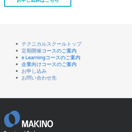
お申し込みはこちら
テクニカルスクールトップ
定期開催
コースのご案内
e Learningコースのご案内
企業向けコースのご案内
お申し込み
お問い合わせ先