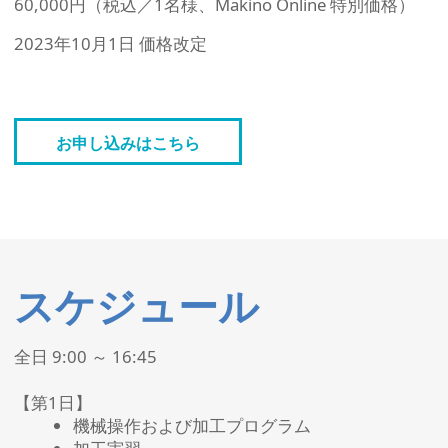
60,000円（税込／1名様、Makino Online 特別価格）
2023年10月1日 価格改定​
お申し込みはこちら
スケジュール
全日 9:00 ～ 16:45
【第1日】
機械操作および加工プログラム