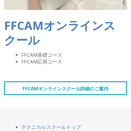
FFCAMオンラインス
クール
FFCAM基礎コース
FFCAM応用コース
FFCAMオンラインスクール詳細のご案内
テクニカルスクールトップ