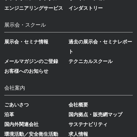
エンジニアリングサービス
インダストリー
展示会・スクール
展示会・セミナ情報
過去の展示会・セミナレポー
ト
メールマガジンのご登録
テクニカルスクール
お客様へのお知らせ
会社案内
ごあいさつ
会社概要
沿革
国内拠点・販売網マップ
国内外関連会社
サステナビリティ
環境活動／安全衛生活動
求人情報