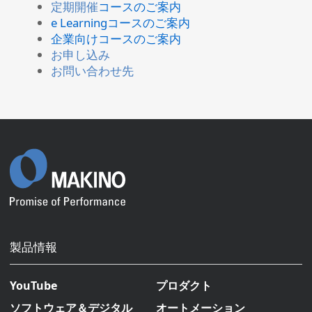
定期開催
コースのご案内
e Learningコースのご案内
企業向けコースのご案内
お申し込み
お問い合わせ先
製品情報
YouTube
プロダクト
ソフトウェア＆デジタル
オートメーション