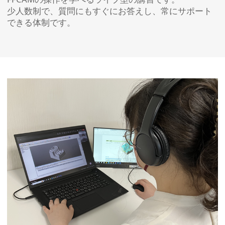
少人数制で、質問にもすぐにお答えし、常にサポート
できる体制です。