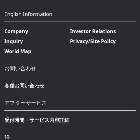
English Information
Company
Investor Relations
Inquiry
Privacy/Site Policy
World Map
お問い合わせ
各種お問い合わせ
アフターサービス
受付時間・サービス内容詳細
IR