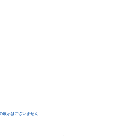
の展示はございません