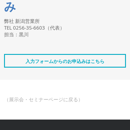
み
弊社 新潟営業所
TEL 0256-35-6603（代表）
担当：黒川
入力フォームからのお申込みはこちら
（展示会・セミナーページに戻る）