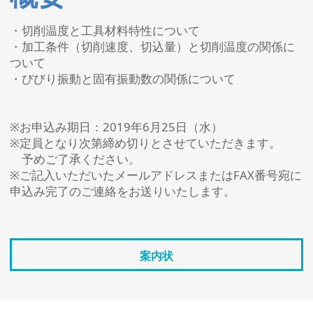
・切削温度と工具材料特性について
・加工条件（切削速度、切込量）と切削温度の関係に
ついて
・びびり振動と固有振動数の関係について
※お申込み期日：2019年6月25日（水）
※定員となり次第締め切りとさせていただきます。
予めご了承ください。
※ご記入いただいたメールアドレスまたはFAX番号宛に
申込み完了のご連絡をお送りいたします。
案内状