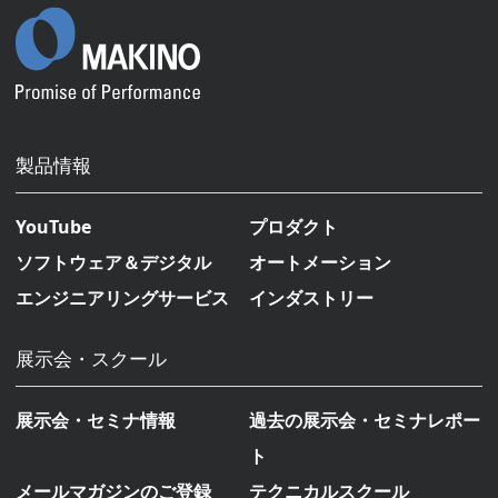
製品情報
YouTube
プロダクト
ソフトウェア＆デジタル
オートメーション
エンジニアリングサービス
インダストリー
展示会・スクール
展示会・セミナ情報
過去の展示会・セミナレポー
ト
メールマガジンのご登録
テクニカルスクール