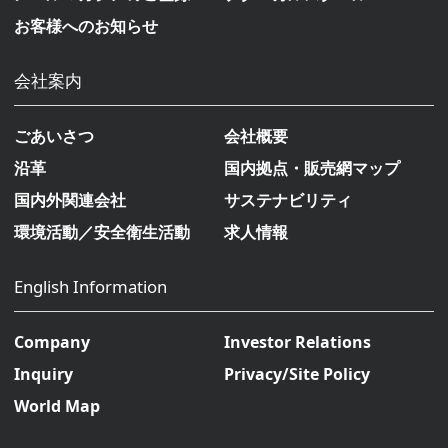
お客様へのお知らせ
会社案内
ごあいさつ
会社概要
沿革
国内拠点・販売網マップ
国内外関連会社
サステナビリティ
環境活動／安全衛生活動
求人情報
English Information
Company
Investor Relations
Inquiry
Privacy/Site Policy
World Map