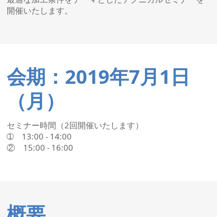
開催いたします。
会期：2019年7月1日
（月）
セミナー時間（2回開催いたします）
➀ 13:00 - 14:00
② 15:00 - 16:00
概要