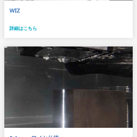
WIZ
詳細はこちら