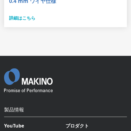
0.4 mm ワイヤ仕様
詳細はこちら
製品情報
YouTube
プロダクト