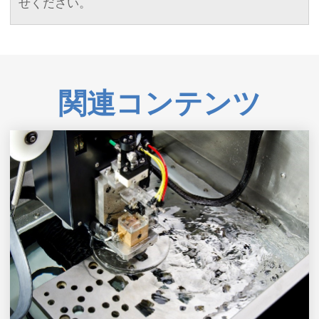
せください。
関連コンテンツ