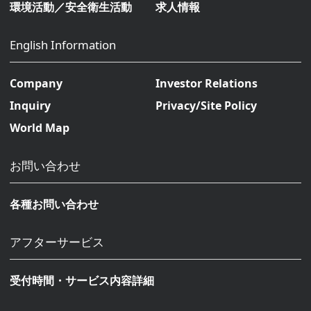
環境活動／安全衛生活動
求人情報
English Information
Company
Investor Relations
Inquiry
Privacy/Site Policy
World Map
お問い合わせ
各種お問い合わせ
アフターサービス
受付時間・サービス内容詳細