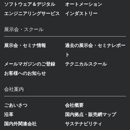
ソフトウェア＆デジタル
オートメーション
エンジニアリングサービス
インダストリー
展示会・スクール
展示会・セミナ情報
過去の展示会・セミナレポー
ト
メールマガジンのご登録
テクニカルスクール
お客様へのお知らせ
会社案内
ごあいさつ
会社概要
沿革
国内拠点・販売網マップ
国内外関連会社
サステナビリティ