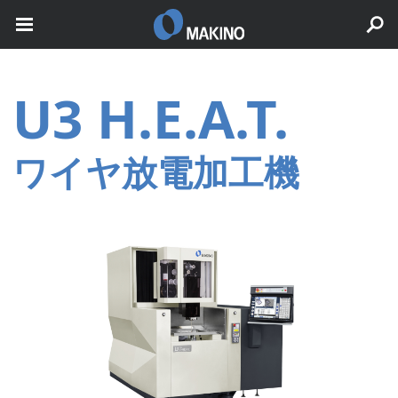
U3 H.E.A.T.
ワイヤ放電加工機