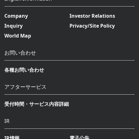
Company
Investor Relations
Inquiry
Privacy/Site Policy
World Map
お問い合わせ
各種お問い合わせ
アフターサービス
受付時間・サービス内容詳細
IR
IR情報
電子公告