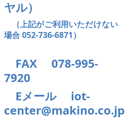
ヤル）
（上記がご利用いただけない
場合 052-736-6871）
FAX 078-995-
7920
Eメール
iot-
center@makino.co.jp