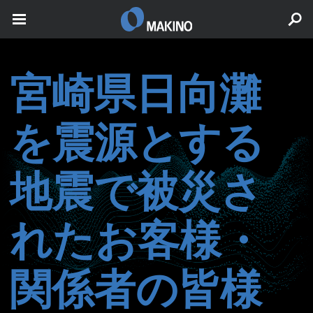
宮崎県日向灘
を震源とする
地震で被災さ
れたお客様・
関係者の皆様