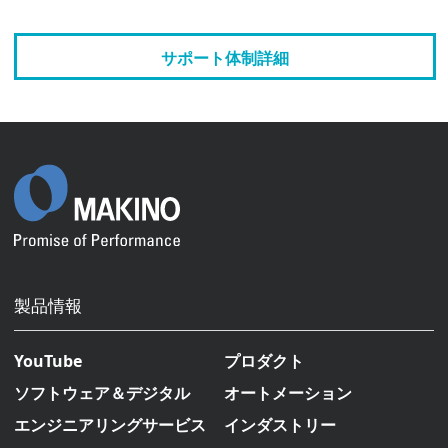
サポート体制詳細
製品情報
YouTube
プロダクト
ソフトウェア＆デジタル
オートメーション
エンジニアリングサービス
インダストリー