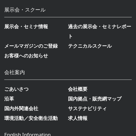
展示会・スクール
展示会・セミナ情報
過去の展示会・セミナレポー
ト
メールマガジンのご登録
テクニカルスクール
お客様へのお知らせ
会社案内
ごあいさつ
会社概要
沿革
国内拠点・販売網マップ
国内外関連会社
サステナビリティ
環境活動／安全衛生活動
求人情報
English Information