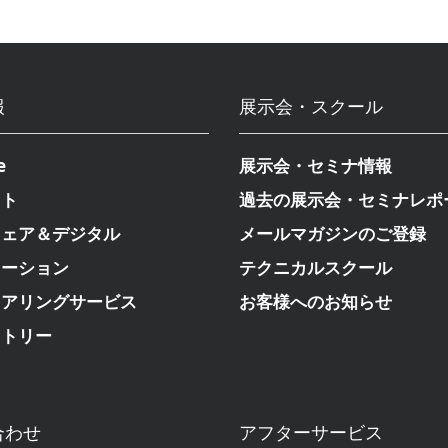
報
展示会・スクール
e
展示会・セミナ情報
クト
過去の展示会・セミナレポ
ウェア＆デジタル
メールマガジンのご登録
メーション
テクニカルスクール
ニアリングサービス
お客様へのお知らせ
ストリー
合わせ
アフターサービス