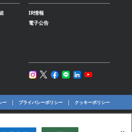
細
IR情報
電子公告
シー
プライバシーポリシー
クッキーポリシー