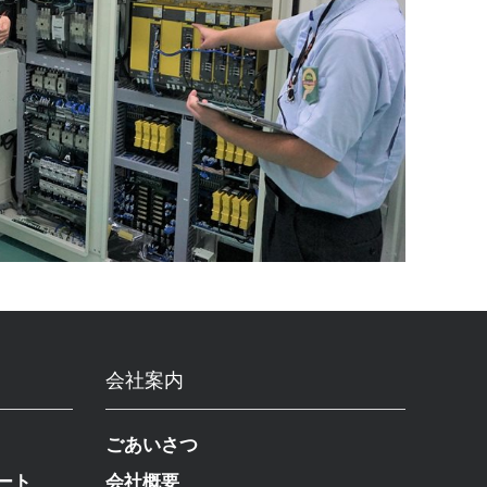
会社案内
ごあいさつ
ート
会社概要