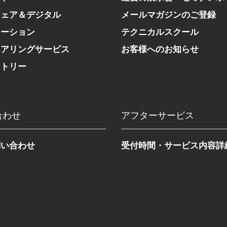
ウェア＆デジタル
メールマガジンのご登録
メーション
テクニカルスクール
ニアリングサービス
お客様へのお知らせ
ストリー
合わせ
アフターサービス
問い合わせ
受付時間・サービス内容詳