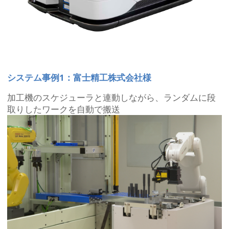
システム事例1：富士精工株式会社様
加工機のスケジューラと連動しながら、ランダムに段
取りしたワークを自動で搬送