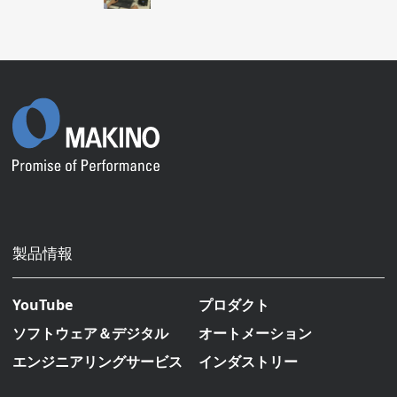
製品情報
YouTube
プロダクト
ソフトウェア＆デジタル
オートメーション
エンジニアリングサービス
インダストリー