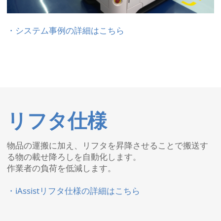
・システム事例の詳細はこちら
リフタ仕様
物品の運搬に加え、リフタを昇降させることで搬送す
る物の載せ降ろしを自動化します。
作業者の負荷を低減します。
・iAssistリフタ仕様の詳細はこちら