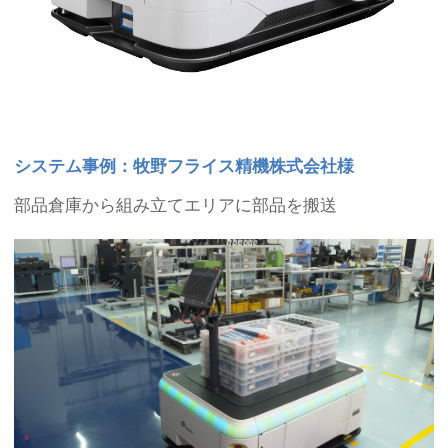
システム事例：牧野フライス精機株式会社様
部品倉庫から組み立てエリアに部品を搬送