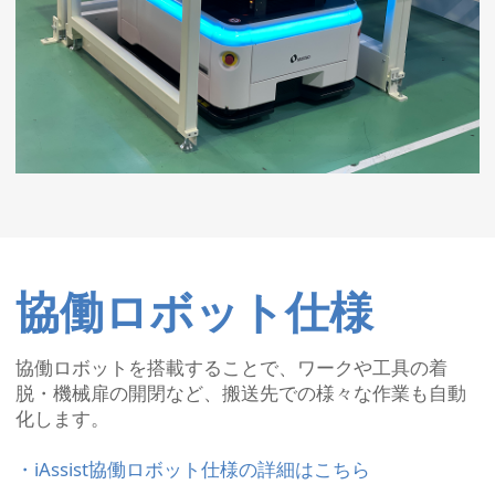
協働ロボット仕様
協働ロボットを搭載することで、ワークや工具の着
脱・機械扉の開閉など、搬送先での様々な作業も自動
化します。
・iAssist協働ロボット仕様の詳細はこちら