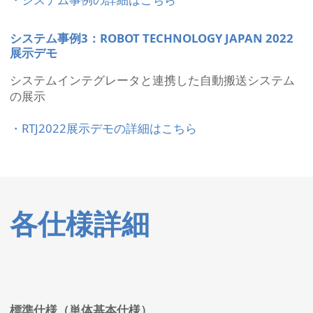
システム事例3：ROBOT TECHNOLOGY JAPAN 2022
展示デモ
システムインテグレータと連携した自動搬送システム
の展示
・RTJ2022展示デモの詳細はこちら
各仕様詳細
標準仕様（単体基本仕様）