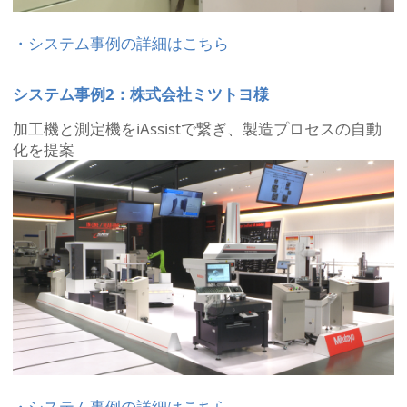
・システム事例の詳細はこちら
システム事例2：株式会社ミツトヨ様
加工機と測定機をiAssistで繋ぎ、製造プロセスの自動
化を提案
・システム事例の詳細はこちら