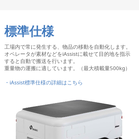
標準仕様
工場内で常に発生する、物品の移動を自動化します。
オペレータが素材などをiAssistに載せて目的地を指示
すると自動で搬送を行います。
重量物の運搬に適しています。（最大積載量500kg）
・iAssist標準仕様の詳細はこちら