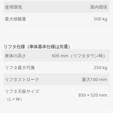
使用環境
屋内環境
最大積載量
500 kg
リフタ仕様（車体基本仕様は共通）
車体の高さ
605 mm（リフタダウン時）
リフタ最大可搬
250 kg
リフタストローク
最大100 mm
リフタ天板サイズ
850 × 520 mm
（L × W）