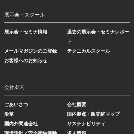
展示会・スクール
展示会・セミナ情報
過去の展示会・セミナレポー
ト
メールマガジンのご登録
テクニカルスクール
お客様へのお知らせ
会社案内
ごあいさつ
会社概要
沿革
国内拠点・販売網マップ
国内外関連会社
サステナビリティ
環境活動／安全衛生活動
求人情報