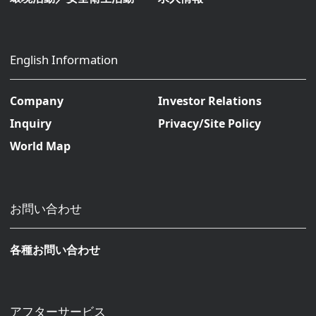
English Information
Company
Investor Relations
Inquiry
Privacy/Site Policy
World Map
お問い合わせ
各種お問い合わせ
アフターサービス