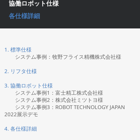
協働ロボット仕様
各仕様詳細
1. 標準仕様
システム事例：牧野フライス精機株式会社様
2. リフタ仕様
3. 協働ロボット仕様
システム事例1：富士精工株式会社様
システム事例2：株式会社ミツトヨ様
システム事例3：ROBOT TECHNOLOGY JAPAN
2022展示デモ
4. 各仕様詳細