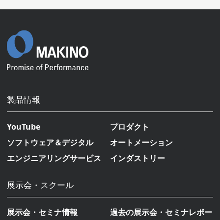
製品情報
YouTube
プロダクト
ソフトウェア＆デジタル
オートメーション
エンジニアリングサービス
インダストリー
展示会・スクール
展示会・セミナ情報
過去の展示会・セミナレポー