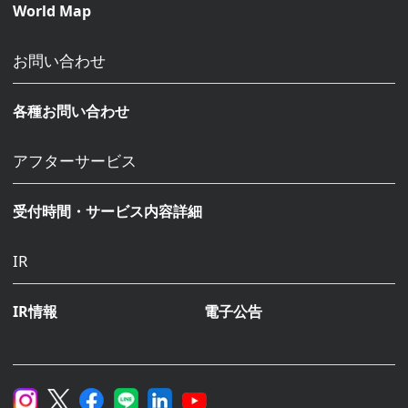
World Map
お問い合わせ
各種お問い合わせ
アフターサービス
受付時間・サービス内容詳細
IR
IR情報
電子公告