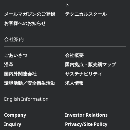
ト
メールマガジンのご登録
テクニカルスクール
お客様へのお知らせ
会社案内
ごあいさつ
会社概要
沿革
国内拠点・販売網マップ
国内外関連会社
サステナビリティ
環境活動／安全衛生活動
求人情報
English Information
Company
Investor Relations
Inquiry
Privacy/Site Policy