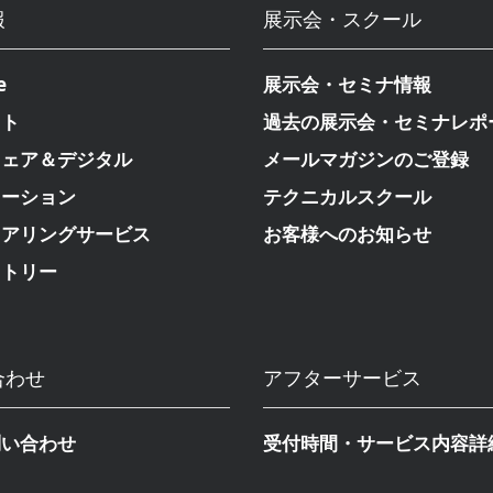
報
展示会・スクール
e
展示会・セミナ情報
クト
過去の展示会・セミナレポ
ウェア＆デジタル
メールマガジンのご登録
メーション
テクニカルスクール
ニアリングサービス
お客様へのお知らせ
ストリー
合わせ
アフターサービス
問い合わせ
受付時間・サービス内容詳