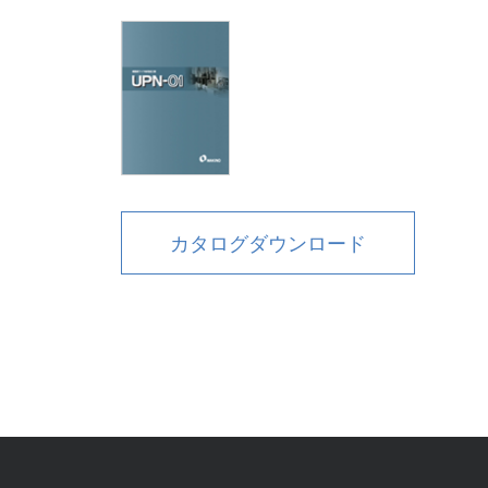
カタログダウンロード