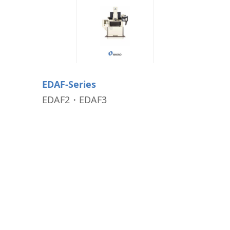
ローダ搬送システム
ロボット搬送システム
ツール測定機
EDAF-Series
EDAF2・EDAF3