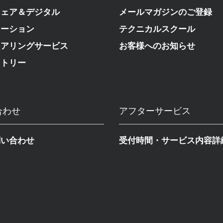
ウェア＆デジタル
メールマガジンのご登録
メーション
テクニカルスクール
ニアリングサービス
お客様へのお知らせ
ストリー
合わせ
アフターサービス
問い合わせ
受付時間・サービス内容詳