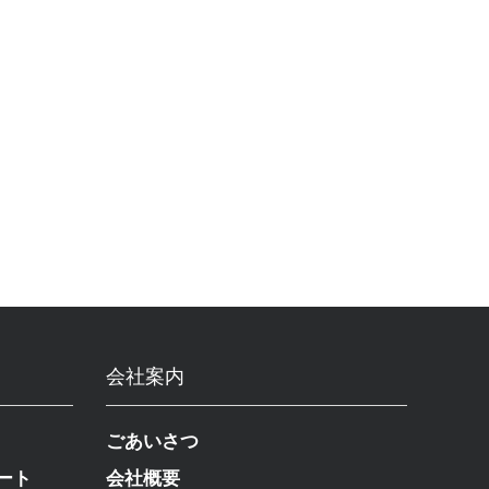
会社案内
ごあいさつ
ート
会社概要