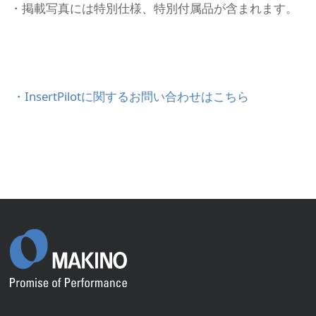
・掲載写真には特別仕様、特別付属品が含まれます。
・InsertPilotに関するお問い合わせはこちら