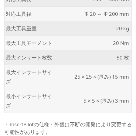
対応工具径
Φ 20 ～ Φ 200 mm
最大工具重量
20 kg
最大工具モーメント
20 Nm
最大インサート枚数
50 枚
最大インサートサイ
25 × 25 × (厚み) 15 mm
ズ
最小インサートサイ
5 × 5 × (厚み) 3 mm
ズ
・InsertPilotの仕様・外観は不断の開発により変更する
可能性があります。