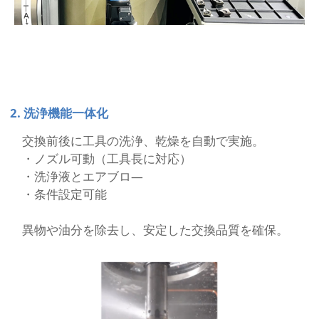
2. 洗浄機能一体化
交換前後に工具の洗浄、乾燥を自動で実施。
・ノズル可動（工具長に対応）
・洗浄液とエアブロ―
・条件設定可能
異物や油分を除去し、安定した交換品質を確保。