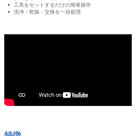
工具をセットするだけの簡単操作
洗浄・乾燥・交換を一括処理
特徴