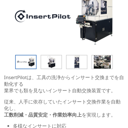
InsertPilotは、工具の洗浄からインサート交換までを自
動化する
業界でも類を見ないインサート自動交換装置です。
従来、人手に依存していたインサート交換作業を自動
化し、
工数削減・品質安定・作業効率向上
を実現します。
多様なインサートに対応