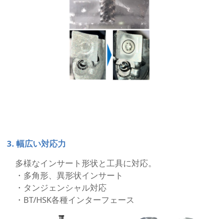
3. 幅広い対応力
多様なインサート形状と工具に対応。
・多角形、異形状インサート
・タンジェンシャル対応
・BT/HSK各種インターフェース