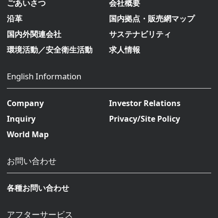
ごあいさつ
会社概要
沿革
国内拠点・販売網マップ
国内外関連会社
サステナビリティ
環境活動／安全衛生活動
求人情報
English Information
Company
Investor Relations
Inquiry
Privacy/Site Policy
World Map
お問い合わせ
各種お問い合わせ
アフターサービス