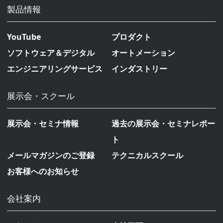
製品情報
YouTube
プロダクト
ソフトウェア＆デジタル
オートメーション
エンジニアリングサービス
インダストリー
展示会・スクール
展示会・セミナ情報
過去の展示会・セミナレポー
ト
メールマガジンのご登録
テクニカルスクール
お客様へのお知らせ
会社案内