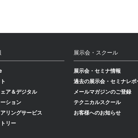
報
展示会・スクール
e
展示会・セミナ情報
クト
過去の展示会・セミナレポ
ウェア＆デジタル
メールマガジンのご登録
メーション
テクニカルスクール
ニアリングサービス
お客様へのお知らせ
ストリー