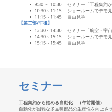
9:30 ～ 10:30 ：セミナー「工程
10:30～11:15 ：ショールームで
11:15～11:45 ：自由見学
【第二部/午後】
13:30～14:30 ：セミナー「航空
14:30～15:15 ：ショールームで
15:15～15:45 ：自由見学
セミナー
工程集約から始める自動化 （午前開催）
自動化が困難な多品種部品の生産性を向上さ