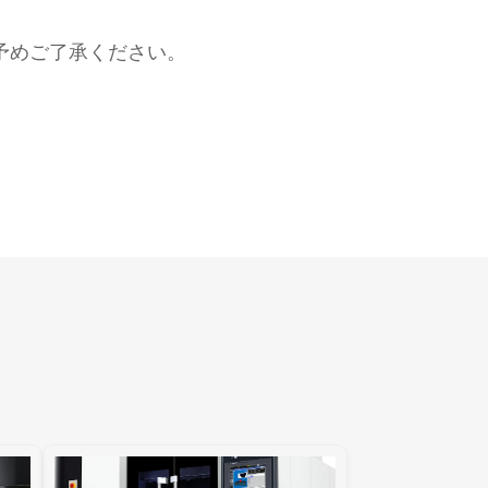
予めご了承ください。