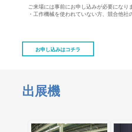
ご来場には事前にお申し込みが必要になり
・工作機械を使われていない方、競合他社
お申し込みはコチラ
出展機