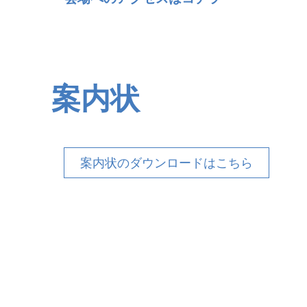
案内状
案内状のダウンロードはこちら