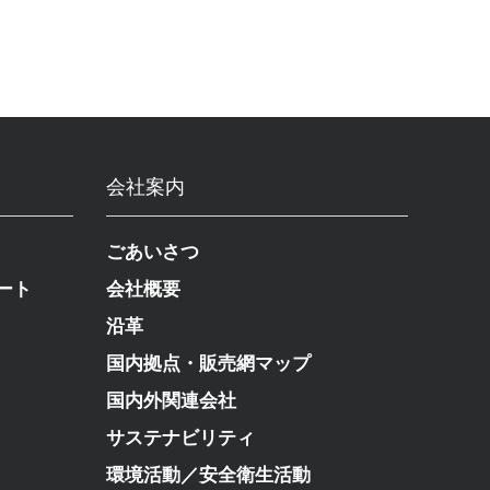
会社案内
ごあいさつ
ート
会社概要
沿革
国内拠点・販売網マップ
国内外関連会社
サステナビリティ
環境活動／安全衛生活動