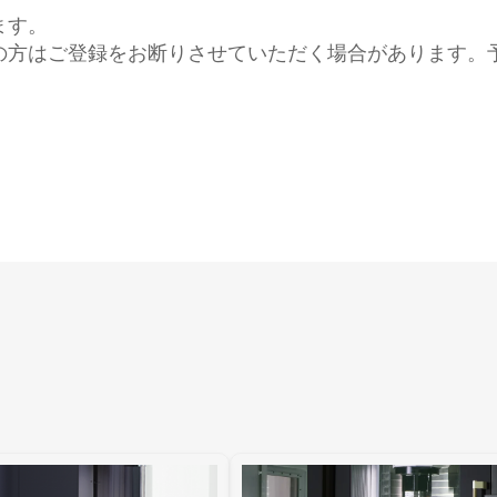
ます。
の方はご登録をお断りさせていただく場合があります。