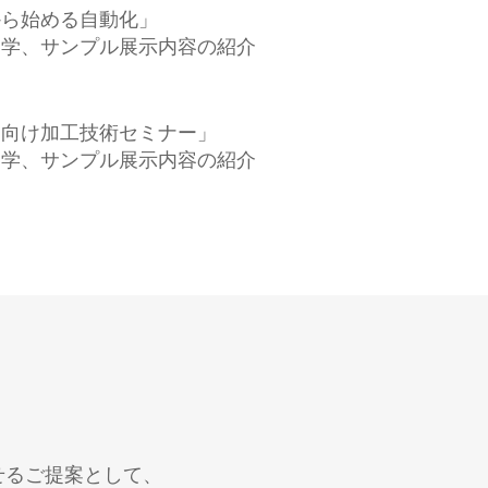
集約から始める自動化」
デモ見学、サンプル展示内容の紹介
・宇宙向け加工技術セミナー」
デモ見学、サンプル展示内容の紹介
せるご提案として、