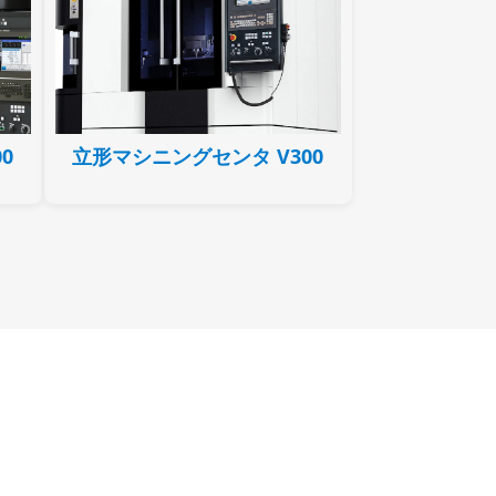
0
立形マシニングセンタ V300