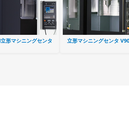
御立形マシニングセンタ
立形マシニングセンタ V90